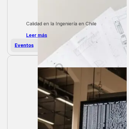
Calidad en la Ingeniería en Chile
Leer más
Eventos