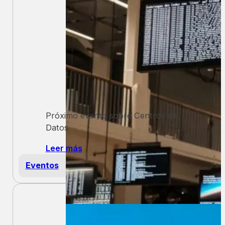
Próximo evento sobre Centros de
Datos
Leer más