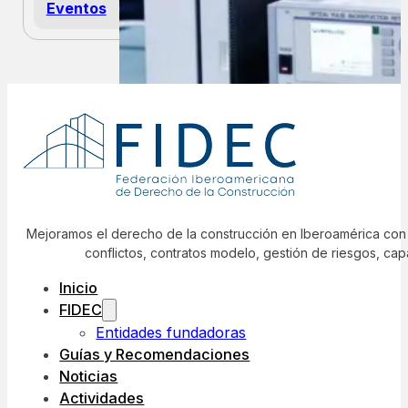
Centros de Datos en el centro del
debate
Leer más
Eventos
Mejoramos el derecho de la construcción en Iberoamérica con 
conflictos, contratos modelo, gestión de riesgos, cap
Inicio