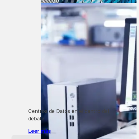
Leer más
Institucional