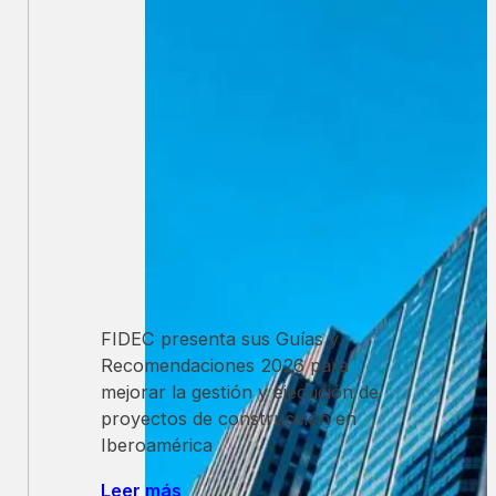
Eventos
FIDEC presenta sus Guías y