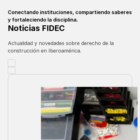
Contactarnos
Conectando instituciones, compartiendo saberes
y fortaleciendo la disciplina.
Noticias FIDEC
Actualidad y novedades sobre derecho de la
construcción en Iberoamérica.