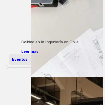
Calidad en la Ingeniería en Chile
Leer más
Eventos