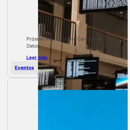
Próximo evento sobre Centros de
Datos
Leer más
Eventos