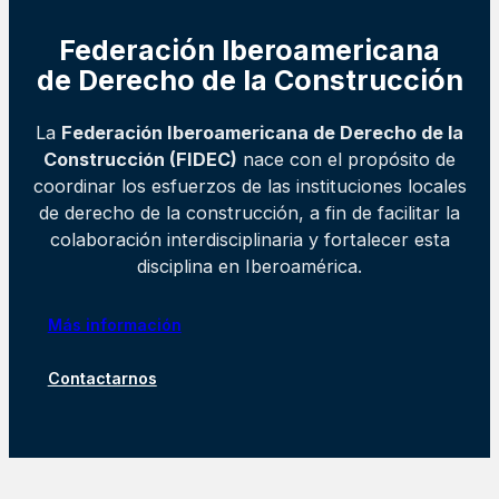
Federación Iberoamericana
de Derecho de la Construcción
La
Federación Iberoamericana de Derecho de la
Construcción (FIDEC)
nace con el propósito de
coordinar los esfuerzos de las instituciones locales
de derecho de la construcción, a fin de facilitar la
colaboración interdisciplinaria y fortalecer esta
disciplina en Iberoamérica.
Más información